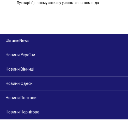
Пушкарів”, в якому актиану участь взяла команда
UkraineNews
Новини України
Новини Вінниці
Новини Одеси
Новини Полтави
Новини Чернігова