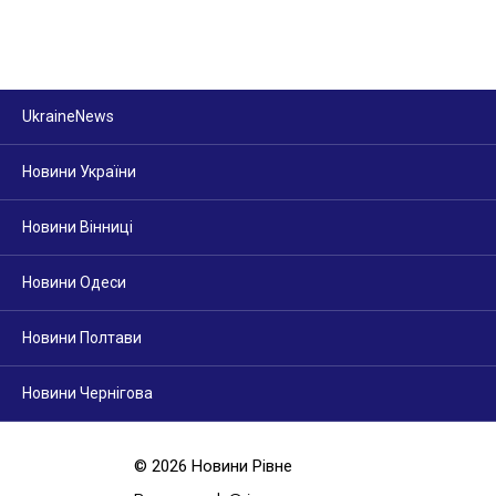
UkraineNews
Новини України
Новини Вінниці
Новини Одеси
Новини Полтави
Новини Чернігова
© 2026 Новини Рівне