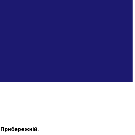
 Прибережній.