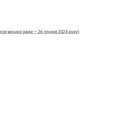
сія міської ради — 26 грудня 2024 року)