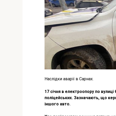
Наслідки аварії в Сарнах.
17 січня в електроопору по вулиці
поліцейських. Зазначають, що кер
іншого авто.