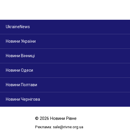
UkraineNews
Новини України
Новини Вінниці
Новини Одеси
Новини Полтави
Новини Чернігова
© 2026 Новини Рівне
Реклама: sale@rivne.org.ua