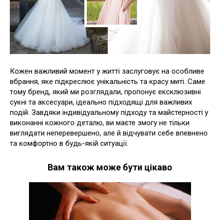
Кожен важливий момент у житті заслуговує на особливе
вбрання, яке підкреслює унікальність та красу миті. Саме
тому бренд, який ми розглядали, пропонує ексклюзивні
сукні та аксесуари, ідеально підходящі для важливих
подій. Завдяки індивідуальному підходу та майстерності у
виконанні кожного деталю, ви маєте змогу не тільки
виглядати неперевершено, але й відчувати себе впевнено
та комфортно в будь-якій ситуації.
Вам також може бути цікаво