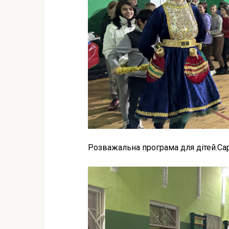
Розважальна програма для дітей.Са