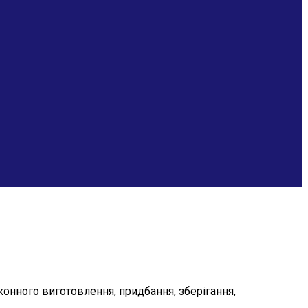
онного виготовлення, придбання, зберігання,