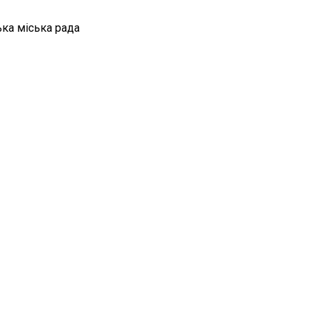
ка міська рада