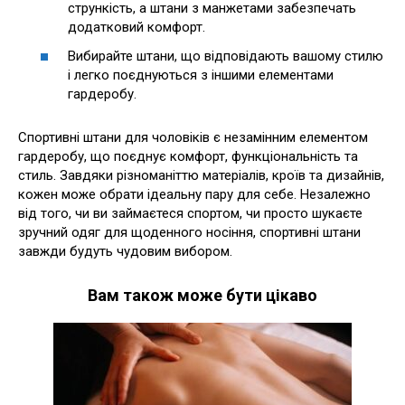
стрункість, а штани з манжетами забезпечать
додатковий комфорт.
Вибирайте штани, що відповідають вашому стилю
і легко поєднуються з іншими елементами
гардеробу.
Спортивні штани для чоловіків є незамінним елементом
гардеробу, що поєднує комфорт, функціональність та
стиль. Завдяки різноманіттю матеріалів, кроїв та дизайнів,
кожен може обрати ідеальну пару для себе. Незалежно
від того, чи ви займаєтеся спортом, чи просто шукаєте
зручний одяг для щоденного носіння, спортивні штани
завжди будуть чудовим вибором.
Вам також може бути цікаво