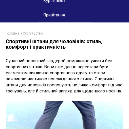
Курс валют
Привітання
Головна
»
Суспільство
Спортивні штани для чоловіків: стиль,
комфорт і практичність
Сучасний чоловічий гардероб неможливо уявити без
спортивних штанів. Вони вже давно перестали бути
елементом виключно спортивного одягу та стали
важливою частиною повсякденного стилю. Спортивні
штани для чоловіків пропонують не лише комфорт під час
тренувань, але й стильний вигляд для щоденного носіння.