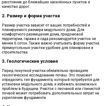
расстояние до ближайших населённых пунктов и
качество дорог.
2. Размер и форма участка
Размер участка зависит от ваших потребностей и
планируемого размера модульного дома. Для
комфортного размещения дома, придомовой
территории, гаража и сада рекомендуется участок не
менее 6 соток. Также важно учитывать форму участка:
прямоугольные участки удобнее для планировки и
строительства.
3. Геологические условия
Перед покупкой участка обязательно проведите
геологическое исследование почвы. Это поможет
определить тип фундамента, который потребуется для
установки модульного дома, и избежать возможных
проблем в будущем. Участок с песчаной или глинистой
почвой может потребовать дополнительных затрат на
укрепление фундамента.