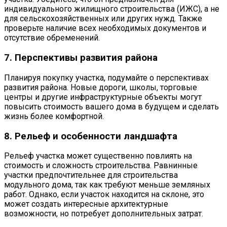
индивидуального жилищного строительства (ИЖС), а не
для сельскохозяйственных или других нужд. Также
проверьте наличие всех необходимых документов и
отсутствие обременений.
7. Перспективы развития района
Планируя покупку участка, подумайте о перспективах
развития района. Новые дороги, школы, торговые
центры и другие инфраструктурные объекты могут
повысить стоимость вашего дома в будущем и сделать
жизнь более комфортной.
8. Рельеф и особенности ландшафта
Рельеф участка может существенно повлиять на
стоимость и сложность строительства. Равнинные
участки предпочтительнее для строительства
модульного дома, так как требуют меньше земляных
работ. Однако, если участок находится на склоне, это
может создать интересные архитектурные
возможности, но потребует дополнительных затрат.