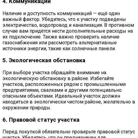
4. Коммуникации
Наличие и доступность коммуникаций — ещё один
важный фактор. Убедитесь, что к участку подведены
электричество, водопровод и канализация. В противном
случае вам придётся нести дополнительные расходы на
их подключение. Также важно проверить наличие
газоснабжения или рассмотреть альтернативные
источники энергии, такие как солнечные панели.
5. Экологическая обстановка
При выборе участка обращайте внимание на
экологическую обстановку в районе. Избегайте
участков, расположенных рядом с промышленными
предприятиями, свалками и другими потенциально
опасными объектами. Идеальный участок должен
находиться в экологически чистом районе, желательно в
окружении природы.
6. Правовой статус участка
Перед покупкой обязательно проверьте правовой статус
участка. Убедитесь, что он предназначен для