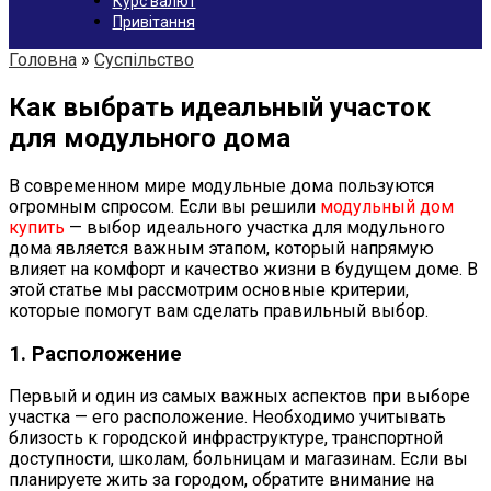
Курс валют
Привітання
Головна
»
Суспільство
Как выбрать идеальный участок
для модульного дома
В современном мире модульные дома пользуются
огромным спросом. Если вы решили
модульный дом
купить
— выбор идеального участка для модульного
дома является важным этапом, который напрямую
влияет на комфорт и качество жизни в будущем доме. В
этой статье мы рассмотрим основные критерии,
которые помогут вам сделать правильный выбор.
1. Расположение
Первый и один из самых важных аспектов при выборе
участка — его расположение. Необходимо учитывать
близость к городской инфраструктуре, транспортной
доступности, школам, больницам и магазинам. Если вы
планируете жить за городом, обратите внимание на