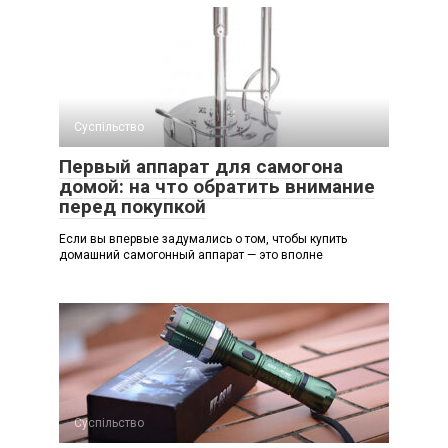
Суспільство
Первый аппарат для самогона
домой: на что обратить внимание
перед покупкой
Если вы впервые задумались о том, чтобы купить
домашний самогонный аппарат — это вполне
Суспільство