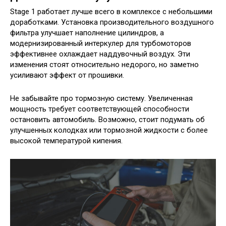
Stage 1 работает лучше всего в комплексе с небольшими
доработками. Установка производительного воздушного
фильтра улучшает наполнение цилиндров, а
модернизированный интеркулер для турбомоторов
эффективнее охлаждает наддувочный воздух. Эти
изменения стоят относительно недорого, но заметно
усиливают эффект от прошивки.
Не забывайте про тормозную систему. Увеличенная
мощность требует соответствующей способности
остановить автомобиль. Возможно, стоит подумать об
улучшенных колодках или тормозной жидкости с более
высокой температурой кипения.