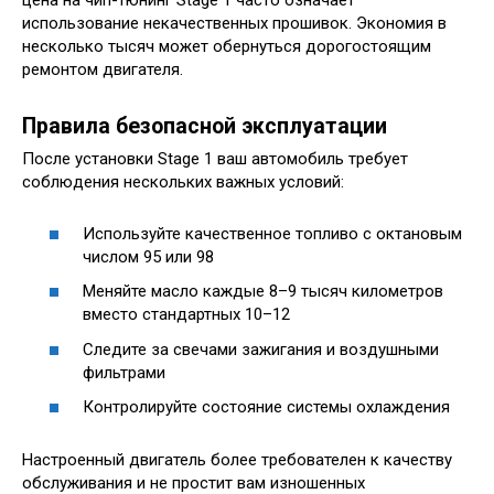
цена на чип-тюнинг Stage 1 часто означает
использование некачественных прошивок. Экономия в
несколько тысяч может обернуться дорогостоящим
ремонтом двигателя.
Правила безопасной эксплуатации
После установки Stage 1 ваш автомобиль требует
соблюдения нескольких важных условий:
Используйте качественное топливо с октановым
числом 95 или 98
Меняйте масло каждые 8–9 тысяч километров
вместо стандартных 10–12
Следите за свечами зажигания и воздушными
фильтрами
Контролируйте состояние системы охлаждения
Настроенный двигатель более требователен к качеству
обслуживания и не простит вам изношенных