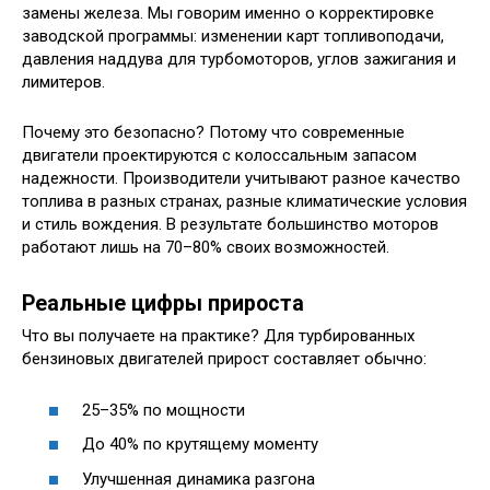
замены железа. Мы говорим именно о корректировке
заводской программы: изменении карт топливоподачи,
давления наддува для турбомоторов, углов зажигания и
лимитеров.
Почему это безопасно? Потому что современные
двигатели проектируются с колоссальным запасом
надежности. Производители учитывают разное качество
топлива в разных странах, разные климатические условия
и стиль вождения. В результате большинство моторов
работают лишь на 70–80% своих возможностей.
Реальные цифры прироста
Что вы получаете на практике? Для турбированных
бензиновых двигателей прирост составляет обычно:
25–35% по мощности
До 40% по крутящему моменту
Улучшенная динамика разгона