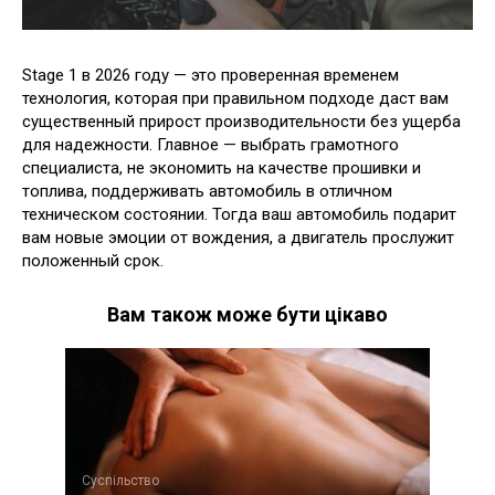
Stage 1 в 2026 году — это проверенная временем
технология, которая при правильном подходе даст вам
существенный прирост производительности без ущерба
для надежности. Главное — выбрать грамотного
специалиста, не экономить на качестве прошивки и
топлива, поддерживать автомобиль в отличном
техническом состоянии. Тогда ваш автомобиль подарит
вам новые эмоции от вождения, а двигатель прослужит
положенный срок.
Вам також може бути цікаво
Суспільство