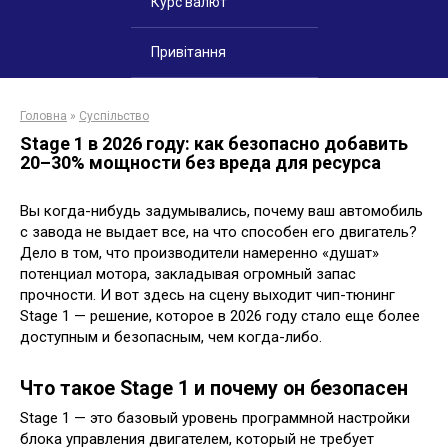
Курс валют
Привітання
Головна
»
Суспільство
Stage 1 в 2026 году: как безопасно добавить
20–30% мощности без вреда для ресурса
Вы когда-нибудь задумывались, почему ваш автомобиль
с завода не выдает все, на что способен его двигатель?
Дело в том, что производители намеренно «душат»
потенциал мотора, закладывая огромный запас
прочности. И вот здесь на сцену выходит чип-тюнинг
Stage 1 — решение, которое в 2026 году стало еще более
доступным и безопасным, чем когда-либо.
Что такое Stage 1 и почему он безопасен
Stage 1 — это базовый уровень программной настройки
блока управления двигателем, который не требует