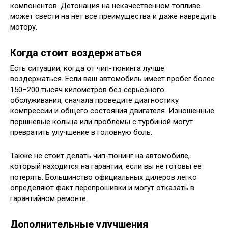
компонентов. Детонация на некачественном топливе
может свести на нет все преимущества и даже навредить
мотору.
Когда стоит воздержаться
Есть ситуации, когда от чип-тюнинга лучше
воздержаться. Если ваш автомобиль имеет пробег более
150–200 тысяч километров без серьезного
обслуживания, сначала проведите диагностику
компрессии и общего состояния двигателя. Изношенные
поршневые кольца или проблемы с турбиной могут
превратить улучшение в головную боль.
Также не стоит делать чип-тюнинг на автомобиле,
который находится на гарантии, если вы не готовы ее
потерять. Большинство официальных дилеров легко
определяют факт перепрошивки и могут отказать в
гарантийном ремонте.
Дополнительные улучшения