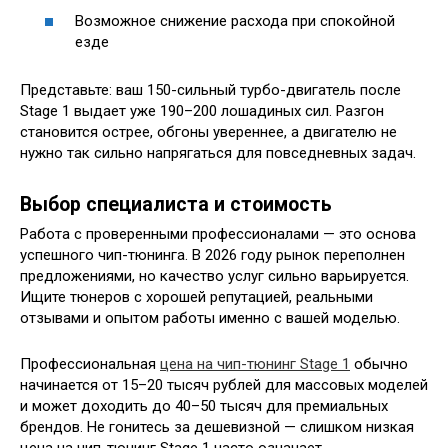
Возможное снижение расхода при спокойной
езде
Представьте: ваш 150-сильный турбо-двигатель после
Stage 1 выдает уже 190–200 лошадиных сил. Разгон
становится острее, обгоны увереннее, а двигателю не
нужно так сильно напрягаться для повседневных задач.
Выбор специалиста и стоимость
Работа с проверенными профессионалами — это основа
успешного чип-тюнинга. В 2026 году рынок переполнен
предложениями, но качество услуг сильно варьируется.
Ищите тюнеров с хорошей репутацией, реальными
отзывами и опытом работы именно с вашей моделью.
Профессиональная
цена на чип-тюнинг Stage 1
обычно
начинается от 15–20 тысяч рублей для массовых моделей
и может доходить до 40–50 тысяч для премиальных
брендов. Не гонитесь за дешевизной — слишком низкая