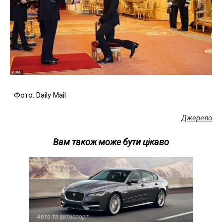
Фото: Daily Mail
Джерело
Вам також може бути цікаво
Авто та автоспорт