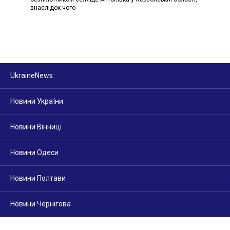
внаслідок чого
UkraineNews
Новини України
Новини Вінниці
Новини Одеси
Новини Полтави
Новини Чернігова