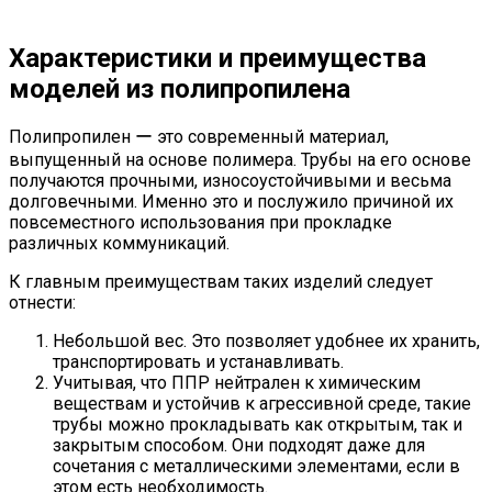
Характеристики и преимущества
моделей из полипропилена
Полипропилен ー это современный материал,
выпущенный на основе полимера. Трубы на его основе
получаются прочными, износоустойчивыми и весьма
долговечными. Именно это и послужило причиной их
повсеместного использования при прокладке
различных коммуникаций.
К главным преимуществам таких изделий следует
отнести:
Небольшой вес. Это позволяет удобнее их хранить,
транспортировать и устанавливать.
Учитывая, что ППР нейтрален к химическим
веществам и устойчив к агрессивной среде, такие
трубы можно прокладывать как открытым, так и
закрытым способом. Они подходят даже для
сочетания с металлическими элементами, если в
этом есть необходимость.