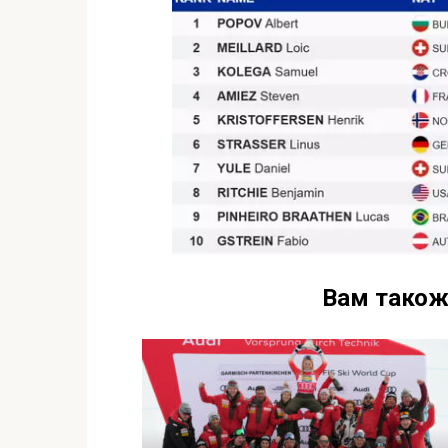
Вам також