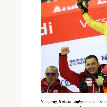
У середу, 8 січня, відбувся слалом с