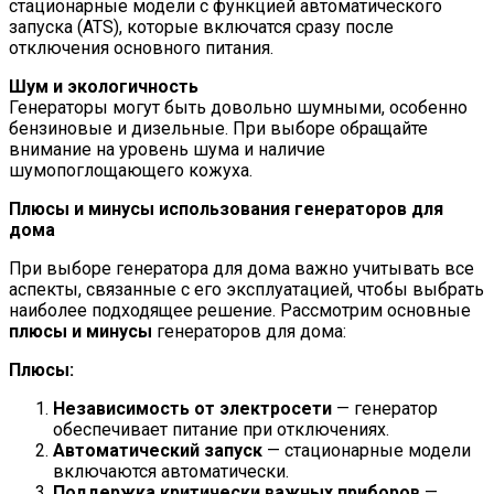
стационарные модели с функцией автоматического
запуска (ATS), которые включатся сразу после
отключения основного питания.
Шум и экологичность
Генераторы могут быть довольно шумными, особенно
бензиновые и дизельные. При выборе обращайте
внимание на уровень шума и наличие
шумопоглощающего кожуха.
Плюсы и минусы использования генераторов для
дома
При выборе генератора для дома важно учитывать все
аспекты, связанные с его эксплуатацией, чтобы выбрать
наиболее подходящее решение. Рассмотрим основные
плюсы и минусы
генераторов для дома:
Плюсы:
Независимость от электросети
— генератор
обеспечивает питание при отключениях.
Автоматический запуск
— стационарные модели
включаются автоматически.
Поддержка критически важных приборов
—