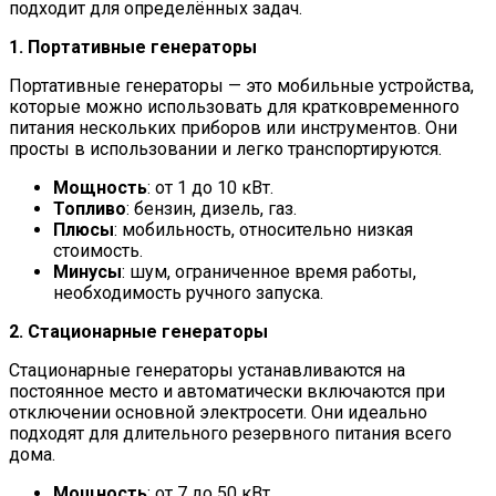
подходит для определённых задач.
1. Портативные генераторы
Портативные генераторы — это мобильные устройства,
которые можно использовать для кратковременного
питания нескольких приборов или инструментов. Они
просты в использовании и легко транспортируются.
Мощность
: от 1 до 10 кВт.
Топливо
: бензин, дизель, газ.
Плюсы
: мобильность, относительно низкая
стоимость.
Минусы
: шум, ограниченное время работы,
необходимость ручного запуска.
2. Стационарные генераторы
Стационарные генераторы устанавливаются на
постоянное место и автоматически включаются при
отключении основной электросети. Они идеально
подходят для длительного резервного питания всего
дома.
Мощность
: от 7 до 50 кВт.