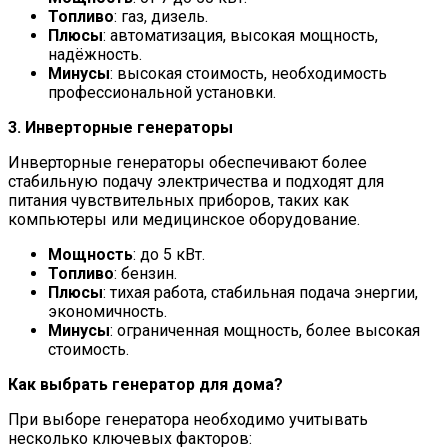
Топливо
: газ, дизель.
Плюсы
: автоматизация, высокая мощность,
надёжность.
Минусы
: высокая стоимость, необходимость
профессиональной установки.
3. Инверторные генераторы
Инверторные генераторы обеспечивают более
стабильную подачу электричества и подходят для
питания чувствительных приборов, таких как
компьютеры или медицинское оборудование.
Мощность
: до 5 кВт.
Топливо
: бензин.
Плюсы
: тихая работа, стабильная подача энергии,
экономичность.
Минусы
: ограниченная мощность, более высокая
стоимость.
Как выбрать генератор для дома?
При выборе генератора необходимо учитывать
несколько ключевых факторов: