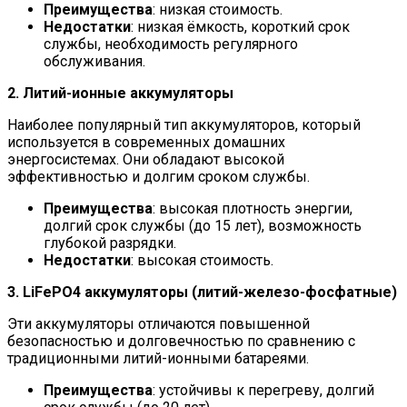
Преимущества
: низкая стоимость.
Недостатки
: низкая ёмкость, короткий срок
службы, необходимость регулярного
обслуживания.
2. Литий-ионные аккумуляторы
Наиболее популярный тип аккумуляторов, который
используется в современных домашних
энергосистемах. Они обладают высокой
эффективностью и долгим сроком службы.
Преимущества
: высокая плотность энергии,
долгий срок службы (до 15 лет), возможность
глубокой разрядки.
Недостатки
: высокая стоимость.
3. LiFePO4 аккумуляторы (литий-железо-фосфатные)
Эти аккумуляторы отличаются повышенной
безопасностью и долговечностью по сравнению с
традиционными литий-ионными батареями.
Преимущества
: устойчивы к перегреву, долгий