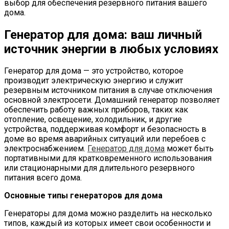
выбор для обеспечения резервного питания вашего
дома.
Генератор для дома: ваш личный
источник энергии в любых условиях
Генератор для дома — это устройство, которое
производит электрическую энергию и служит
резервным источником питания в случае отключения
основной электросети. Домашний генератор позволяет
обеспечить работу важных приборов, таких как
отопление, освещение, холодильник, и другие
устройства, поддерживая комфорт и безопасность в
доме во время аварийных ситуаций или перебоев с
электроснабжением.
Генератор для дома
может быть
портативными для кратковременного использования
или стационарными для длительного резервного
питания всего дома.
Основные типы генераторов для дома
Генераторы для дома можно разделить на несколько
типов, каждый из которых имеет свои особенности и