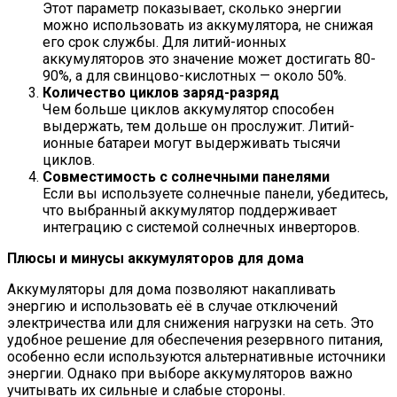
Этот параметр показывает, сколько энергии
можно использовать из аккумулятора, не снижая
его срок службы. Для литий-ионных
аккумуляторов это значение может достигать 80-
90%, а для свинцово-кислотных — около 50%.
Количество циклов заряд-разряд
Чем больше циклов аккумулятор способен
выдержать, тем дольше он прослужит. Литий-
ионные батареи могут выдерживать тысячи
циклов.
Совместимость с солнечными панелями
Если вы используете солнечные панели, убедитесь,
что выбранный аккумулятор поддерживает
интеграцию с системой солнечных инверторов.
Плюсы и минусы аккумуляторов для дома
Аккумуляторы для дома позволяют накапливать
энергию и использовать её в случае отключений
электричества или для снижения нагрузки на сеть. Это
удобное решение для обеспечения резервного питания,
особенно если используются альтернативные источники
энергии. Однако при выборе аккумуляторов важно
учитывать их сильные и слабые стороны.