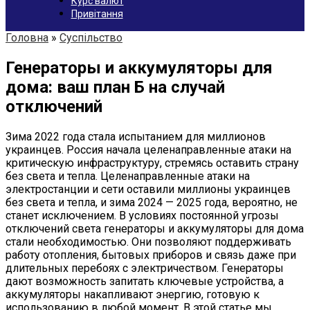
Курс валют
Привітання
Головна
»
Суспільство
Генераторы и аккумуляторы для
дома: ваш план Б на случай
отключений
Зима 2022 года стала испытанием для миллионов
украинцев. Россия начала целенаправленные атаки на
критическую инфраструктуру, стремясь оставить страну
без света и тепла. Целенаправленные атаки на
электростанции и сети оставили миллионы украинцев
без света и тепла, и зима 2024 — 2025 года, вероятно, не
станет исключением. В условиях постоянной угрозы
отключений света генераторы и аккумуляторы для дома
стали необходимостью. Они позволяют поддерживать
работу отопления, бытовых приборов и связь даже при
длительных перебоях с электричеством. Генераторы
дают возможность запитать ключевые устройства, а
аккумуляторы накапливают энергию, готовую к
использованию в любой момент. В этой статье мы