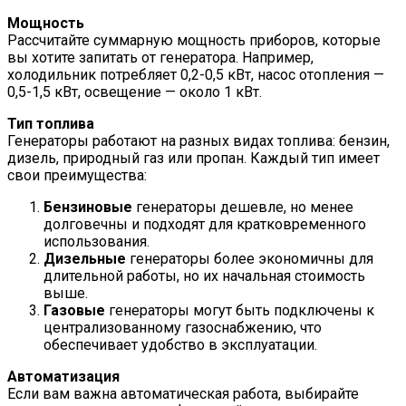
Мощность
Рассчитайте суммарную мощность приборов, которые
вы хотите запитать от генератора. Например,
холодильник потребляет 0,2-0,5 кВт, насос отопления —
0,5-1,5 кВт, освещение — около 1 кВт.
Тип топлива
Генераторы работают на разных видах топлива: бензин,
дизель, природный газ или пропан. Каждый тип имеет
свои преимущества:
Бензиновые
генераторы дешевле, но менее
долговечны и подходят для кратковременного
использования.
Дизельные
генераторы более экономичны для
длительной работы, но их начальная стоимость
выше.
Газовые
генераторы могут быть подключены к
централизованному газоснабжению, что
обеспечивает удобство в эксплуатации.
Автоматизация
Если вам важна автоматическая работа, выбирайте