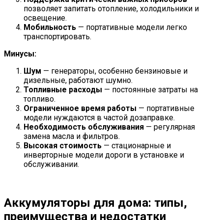
позволяет запитать отопление, холодильники и
освещение.
Мобильность
— портативные модели легко
транспортировать.
Минусы:
Шум
— генераторы, особенно бензиновые и
дизельные, работают шумно.
Топливные расходы
— постоянные затраты на
топливо.
Ограниченное время работы
— портативные
модели нуждаются в частой дозаправке.
Необходимость обслуживания
— регулярная
замена масла и фильтров.
Высокая стоимость
— стационарные и
инверторные модели дороги в установке и
обслуживании.
Аккумуляторы для дома: типы,
преимущества и недостатки