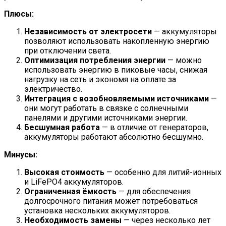
Плюсы:
Независимость от электросети
— аккумуляторы
позволяют использовать накопленную энергию
при отключении света.
Оптимизация потребления энергии
— можно
использовать энергию в пиковые часы, снижая
нагрузку на сеть и экономя на оплате за
электричество.
Интеграция с возобновляемыми источниками
—
они могут работать в связке с солнечными
панелями и другими источниками энергии.
Бесшумная работа
— в отличие от генераторов,
аккумуляторы работают абсолютно бесшумно.
Минусы:
Высокая стоимость
— особенно для литий-ионных
и LiFePO4 аккумуляторов.
Ограниченная ёмкость
— для обеспечения
долгосрочного питания может потребоваться
установка нескольких аккумуляторов.
Необходимость замены
— через несколько лет