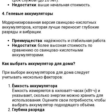
срок службы (до 20 лет).
Недостатки
: выше начальная стоимость.
4. Гелевые аккумуляторы
Модернизированная версия свинцово-кислотных
аккумуляторов, которая лучше переносит глубокие
разряды и вибрации.
Преимущества
: надёжность и стабильная работа.
Недостатки
: более высокая стоимость по
сравнению со свинцово-кислотными
аккумуляторами.
Как выбрать аккумулятор для дома?
При выборе аккумуляторов для дома следует
учитывать несколько факторов:
Ёмкость аккумулятора
Ёмкость измеряется в киловатт-часах (кВт⋅ч) и
указывает, сколько энергии можно хранить для
использования. Оцените свои потребности, чтобы
выбрать аккумулятор подходящего объёма.
Глубина разряда