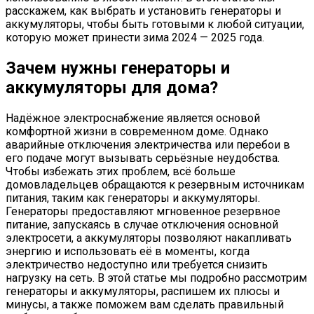
расскажем, как выбрать и установить генераторы и
аккумуляторы, чтобы быть готовыми к любой ситуации,
которую может принести зима 2024 — 2025 года.
Зачем нужны генераторы и
аккумуляторы для дома?
Надёжное электроснабжение является основой
комфортной жизни в современном доме. Однако
аварийные отключения электричества или перебои в
его подаче могут вызывать серьёзные неудобства.
Чтобы избежать этих проблем, всё больше
домовладельцев обращаются к резервным источникам
питания, таким как генераторы и аккумуляторы.
Генераторы предоставляют мгновенное резервное
питание, запускаясь в случае отключения основной
электросети, а аккумуляторы позволяют накапливать
энергию и использовать её в моменты, когда
электричество недоступно или требуется снизить
нагрузку на сеть. В этой статье мы подробно рассмотрим
генераторы и аккумуляторы, распишем их плюсы и
минусы, а также поможем вам сделать правильный