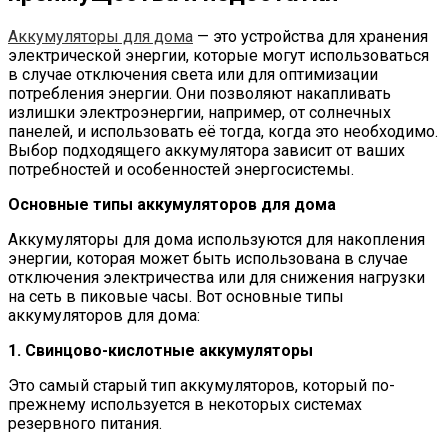
Аккумуляторы для дома
— это устройства для хранения
электрической энергии, которые могут использоваться
в случае отключения света или для оптимизации
потребления энергии. Они позволяют накапливать
излишки электроэнергии, например, от солнечных
панелей, и использовать её тогда, когда это необходимо.
Выбор подходящего аккумулятора зависит от ваших
потребностей и особенностей энергосистемы.
Основные типы аккумуляторов для дома
Аккумуляторы для дома используются для накопления
энергии, которая может быть использована в случае
отключения электричества или для снижения нагрузки
на сеть в пиковые часы. Вот основные типы
аккумуляторов для дома:
1. Свинцово-кислотные аккумуляторы
Это самый старый тип аккумуляторов, который по-
прежнему используется в некоторых системах
резервного питания.