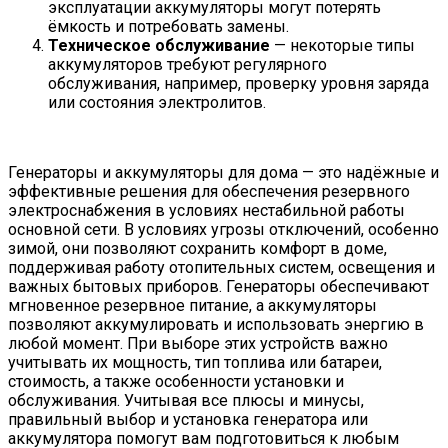
эксплуатации аккумуляторы могут потерять
ёмкость и потребовать замены.
Техническое обслуживание
— некоторые типы
аккумуляторов требуют регулярного
обслуживания, например, проверку уровня заряда
или состояния электролитов.
Генераторы и аккумуляторы для дома — это надёжные и
эффективные решения для обеспечения резервного
электроснабжения в условиях нестабильной работы
основной сети. В условиях угрозы отключений, особенно
зимой, они позволяют сохранить комфорт в доме,
поддерживая работу отопительных систем, освещения и
важных бытовых приборов. Генераторы обеспечивают
мгновенное резервное питание, а аккумуляторы
позволяют аккумулировать и использовать энергию в
любой момент. При выборе этих устройств важно
учитывать их мощность, тип топлива или батареи,
стоимость, а также особенности установки и
обслуживания. Учитывая все плюсы и минусы,
правильный выбор и установка генератора или
аккумулятора помогут вам подготовиться к любым