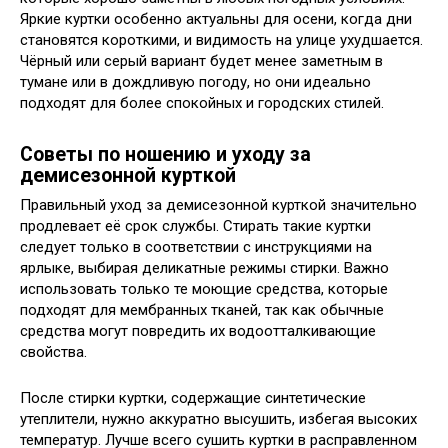
Яркие куртки особенно актуальны для осени, когда дни
становятся короткими, и видимость на улице ухудшается.
Чёрный или серый вариант будет менее заметным в
тумане или в дождливую погоду, но они идеально
подходят для более спокойных и городских стилей.
Советы по ношению и уходу за
демисезонной курткой
Правильный уход за демисезонной курткой значительно
продлевает её срок службы. Стирать такие куртки
следует только в соответствии с инструкциями на
ярлыке, выбирая деликатные режимы стирки. Важно
использовать только те моющие средства, которые
подходят для мембранных тканей, так как обычные
средства могут повредить их водоотталкивающие
свойства.
После стирки куртки, содержащие синтетические
утеплители, нужно аккуратно высушить, избегая высоких
температур. Лучше всего сушить куртки в расправленном