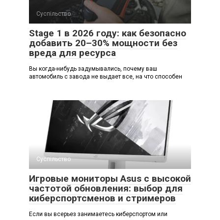
Суспільство
Stage 1 в 2026 году: как безопасно
добавить 20–30% мощности без
вреда для ресурса
Вы когда-нибудь задумывались, почему ваш
автомобиль с завода не выдает все, на что способен
Суспільство
Игровые мониторы Asus с высокой
частотой обновления: выбор для
киберспортсменов и стримеров
Если вы всерьез занимаетесь киберспортом или