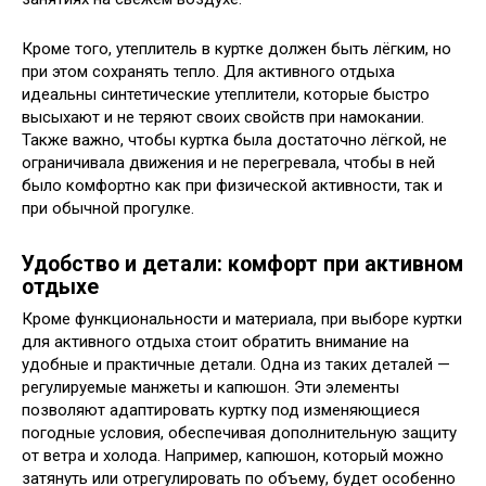
Кроме того, утеплитель в куртке должен быть лёгким, но
при этом сохранять тепло. Для активного отдыха
идеальны синтетические утеплители, которые быстро
высыхают и не теряют своих свойств при намокании.
Также важно, чтобы куртка была достаточно лёгкой, не
ограничивала движения и не перегревала, чтобы в ней
было комфортно как при физической активности, так и
при обычной прогулке.
Удобство и детали: комфорт при активном
отдыхе
Кроме функциональности и материала, при выборе куртки
для активного отдыха стоит обратить внимание на
удобные и практичные детали. Одна из таких деталей —
регулируемые манжеты и капюшон. Эти элементы
позволяют адаптировать куртку под изменяющиеся
погодные условия, обеспечивая дополнительную защиту
от ветра и холода. Например, капюшон, который можно
затянуть или отрегулировать по объему, будет особенно