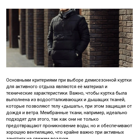
Основными критериями при выборе демисезонной куртки
для активного отдыха являются её материал и
технические характеристики. Важно, чтобы куртка была
выполнена из водоотталкивающих и дышащих тканей,
которые позволяют телу «дышать», при этом защищая от
дождя и ветра. Мембранные ткани, например, идеально
подходят для этого, так как они не только
предотвращают проникновение воды, но и обеспечивают
хорошую вентиляцию, что крайне важно при активных
занятиях на свежем воздухе.