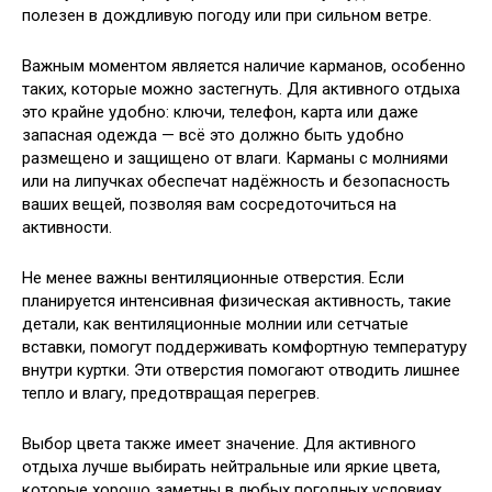
полезен в дождливую погоду или при сильном ветре.
Важным моментом является наличие карманов, особенно
таких, которые можно застегнуть. Для активного отдыха
это крайне удобно: ключи, телефон, карта или даже
запасная одежда — всё это должно быть удобно
размещено и защищено от влаги. Карманы с молниями
или на липучках обеспечат надёжность и безопасность
ваших вещей, позволяя вам сосредоточиться на
активности.
Не менее важны вентиляционные отверстия. Если
планируется интенсивная физическая активность, такие
детали, как вентиляционные молнии или сетчатые
вставки, помогут поддерживать комфортную температуру
внутри куртки. Эти отверстия помогают отводить лишнее
тепло и влагу, предотвращая перегрев.
Выбор цвета также имеет значение. Для активного
отдыха лучше выбирать нейтральные или яркие цвета,
которые хорошо заметны в любых погодных условиях.