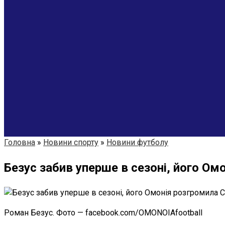
Головна
»
Новини спорту
»
Новини футболу
Безус забив уперше в сезоні, його Омо
Роман Безус. Фото — facebook.com/OMONOIAfootball