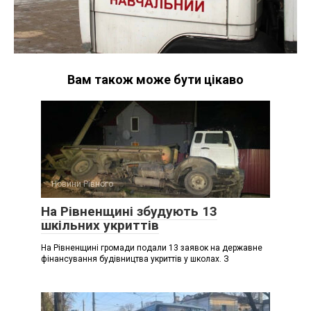
Вам також може бути цікаво
Новини Рівного
На Рівненщині збудують 13
шкільних укриттів
На Рівненщині громади подали 13 заявок на державне
фінансування будівництва укриттів у школах. З