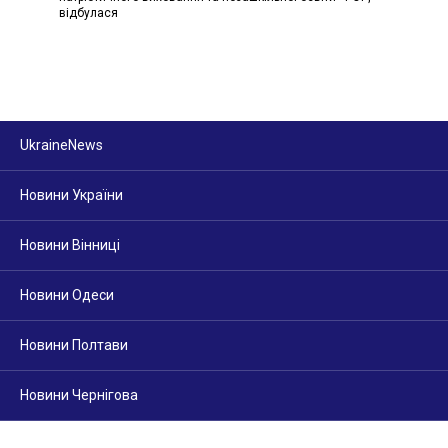
відбулася
UkraineNews
Новини України
Новини Вінниці
Новини Одеси
Новини Полтави
Новини Чернігова