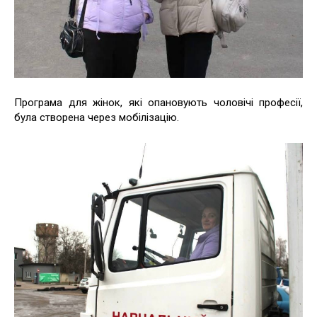
Програма для жінок, які опановують чоловічі професії,
була створена через мобілізацію.