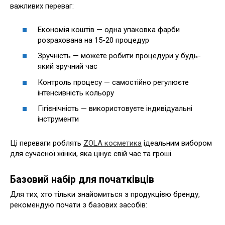
важливих переваг:
Економія коштів — одна упаковка фарби
розрахована на 15-20 процедур
Зручність — можете робити процедури у будь-
який зручний час
Контроль процесу — самостійно регулюєте
інтенсивність кольору
Гігієнічність — використовуєте індивідуальні
інструменти
Ці переваги роблять
ZOLA косметика
ідеальним вибором
для сучасної жінки, яка цінує свій час та гроші.
Базовий набір для початківців
Для тих, хто тільки знайомиться з продукцією бренду,
рекомендую почати з базових засобів: