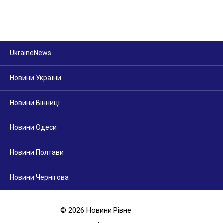
UkraineNews
Новини України
Новини Вінниці
Новини Одеси
Новини Полтави
Новини Чернігова
© 2026 Новини Рівне