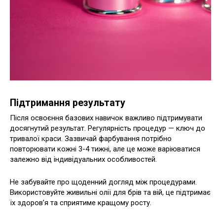
Підтримання результату
Після освоєння базових навичок важливо підтримувати
досягнутий результат. Регулярність процедур — ключ до
тривалої краси. Зазвичай фарбування потрібно
повторювати кожні 3-4 тижні, але це може варіюватися
залежно від індивідуальних особливостей.
Не забувайте про щоденний догляд між процедурами.
Використовуйте живильні олії для брів та вій, це підтримає
їх здоров’я та сприятиме кращому росту.