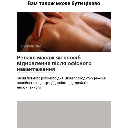
Вам також може бути цікаво
Суспільство
Релакс масаж як спосіб
відновлення після офісного
навантаження
Після повного робочого дня, який проходить у режимі
постійної концентрації, дзвінків, дедлайнів і
нескінченного