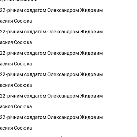
Василя Сосюка
Василя Сосюка
Василя Сосюка
Василя Сосюка
Василя Сосюка
Василя Сосюка