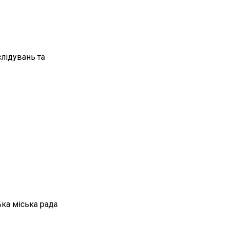
лідувань та
ка міська рада