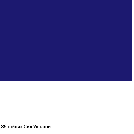
Збройних Сил України.