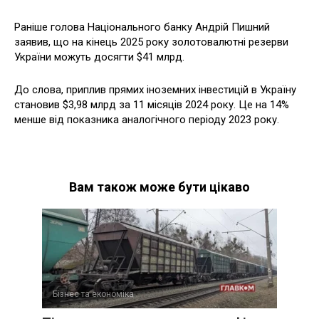
Раніше голова Національного банку Андрій Пишний
заявив, що на кінець 2025 року золотовалютні резерви
України можуть досягти $41 млрд.
До слова, приплив прямих іноземних інвестицій в Україну
становив $3,98 млрд за 11 місяців 2024 року. Це на 14%
менше від показника аналогічного періоду 2023 року.
Вам також може бути цікаво
Бізнес та економіка