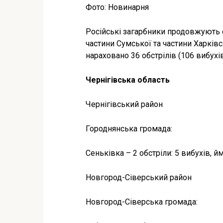
Фото: Новинарня
Російські загарбники продовжують о
частини Сумської та частини Харківс
нараховано 36 обстрілів (106 вибухів
Чернігівська область
Чернігівський район
Городнянська громада:
Сеньківка – 2 обстріли: 5 вибухів, 
Новгород-Сіверський район
Новгород-Сіверська громада: