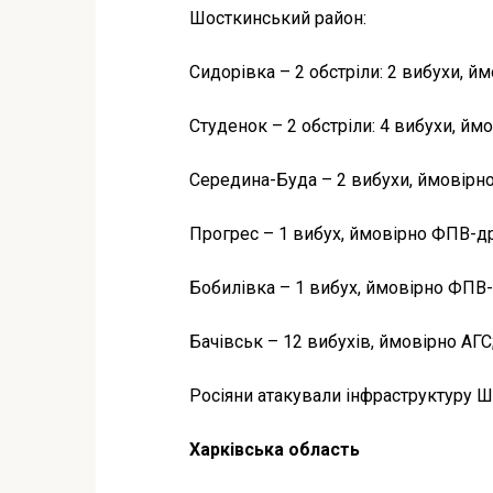
Шосткинський район:
Сидорівка – 2 обстріли: 2 вибухи, 
Студенок – 2 обстріли: 4 вибухи, йм
Середина-Буда – 2 вибухи, ймовірн
Прогрес – 1 вибух, ймовірно ФПВ-д
Бобилівка – 1 вибух, ймовірно ФПВ-
Бачівськ – 12 вибухів, ймовірно АГС
Росіяни атакували інфраструктуру 
Харківська область