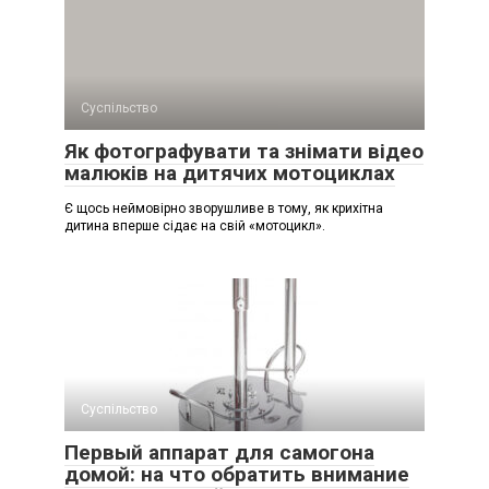
Суспільство
Як фотографувати та знімати відео
малюків на дитячих мотоциклах
Є щось неймовірно зворушливе в тому, як крихітна
дитина вперше сідає на свій «мотоцикл».
Суспільство
Первый аппарат для самогона
домой: на что обратить внимание