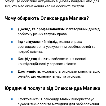
офісу. Це особливо актуально в умовах пандемії або для
тих, хто має обмежений час на особисті зустрічі.
Чому обирають Олександра Малика?
Досвід та професіоналізм
: багаторічний досвід
роботи у різних галузях права.
Індивідуальний підхід
: кожна справа
розглядається з урахуванням особливостей та
потреб клієнта.
Конфіденційність
: забезпечення повної
конфіденційності у справах клієнтів.
Доступність
: можливість отримати консультацію
онлайн, що економить час та зусилля.
Юридичні послуги від Олександра Малика
Ефективність: Олександр Малик використовує
сучасні технології та методики для забезпечення