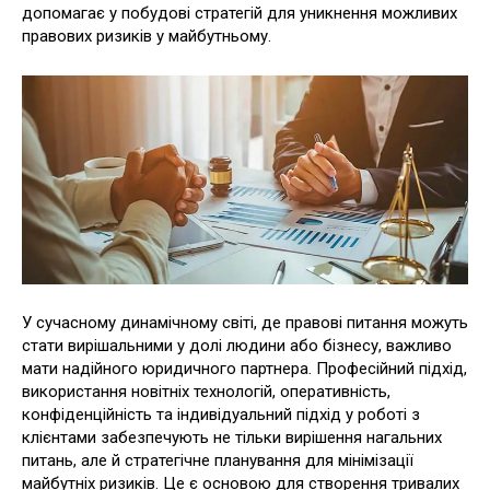
допомагає у побудові стратегій для уникнення можливих
правових ризиків у майбутньому.
У сучасному динамічному світі, де правові питання можуть
стати вирішальними у долі людини або бізнесу, важливо
мати надійного юридичного партнера. Професійний підхід,
використання новітніх технологій, оперативність,
конфіденційність та індивідуальний підхід у роботі з
клієнтами забезпечують не тільки вирішення нагальних
питань, але й стратегічне планування для мінімізації
майбутніх ризиків. Це є основою для створення тривалих