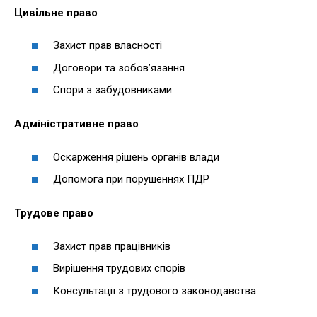
Цивільне право
Захист прав власності
Договори та зобов’язання
Спори з забудовниками
Адміністративне право
Оскарження рішень органів влади
Допомога при порушеннях ПДР
Трудове право
Захист прав працівників
Вирішення трудових спорів
Консультації з трудового законодавства