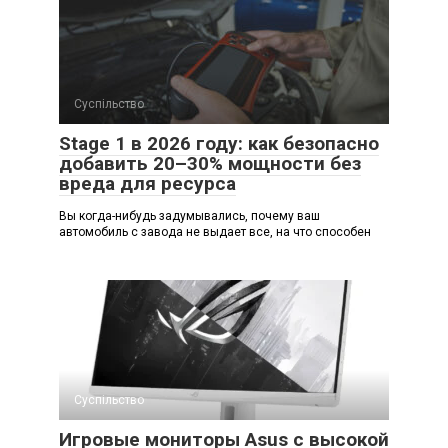
Суспільство
Stage 1 в 2026 году: как безопасно
добавить 20–30% мощности без
вреда для ресурса
Вы когда-нибудь задумывались, почему ваш
автомобиль с завода не выдает все, на что способен
Суспільство
Игровые мониторы Asus с высокой