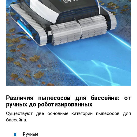
Различия пылесосов для бассейна: от
ручных до роботизированных
Существуют две основные категории пылесосов для
бассейна:
Ручные