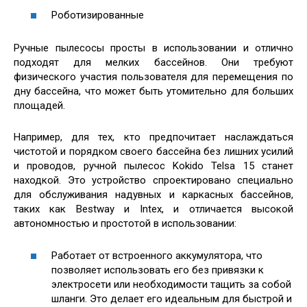
Роботизированные
Ручные пылесосы просты в использовании и отлично
подходят для мелких бассейнов. Они требуют
физического участия пользователя для перемещения по
дну бассейна, что может быть утомительно для больших
площадей.
Например, для тех, кто предпочитает наслаждаться
чистотой и порядком своего бассейна без лишних усилий
и проводов, ручной пылесос Kokido Telsa 15 станет
находкой. Это устройство спроектировано специально
для обслуживания надувных и каркасных бассейнов,
таких как Bestway и Intex, и отличается высокой
автономностью и простотой в использовании:
Работает от встроенного аккумулятора, что
позволяет использовать его без привязки к
электросети или необходимости тащить за собой
шланги. Это делает его идеальным для быстрой и