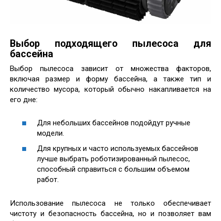
Выбор подходящего пылесоса для
бассейна
Выбор пылесоса зависит от множества факторов,
включая размер и форму бассейна, а также тип и
количество мусора, который обычно накапливается на
его дне:
Для небольших бассейнов подойдут ручные
модели.
Для крупных и часто используемых бассейнов
лучше выбрать роботизированный пылесос,
способный справиться с большим объемом
работ.
Использование пылесоса не только обеспечивает
чистоту и безопасность бассейна, но и позволяет вам