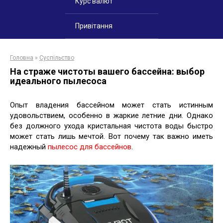
Курс валют
Привітання
Головна
»
Суспільство
На страже чистоты вашего бассейна: выбор
идеального пылесоса
Опыт владения бассейном может стать истинным
удовольствием, особенно в жаркие летние дни. Однако
без должного ухода кристальная чистота воды быстро
может стать лишь мечтой. Вот почему так важно иметь
надежный
пылесос для бассейнов
.