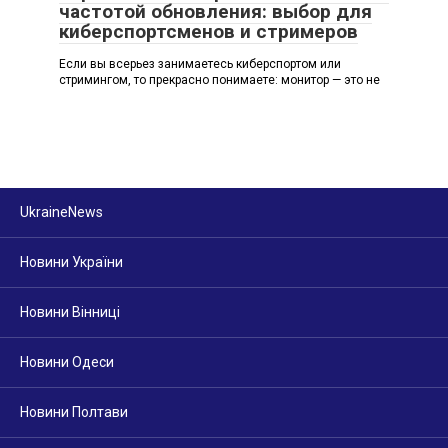
частотой обновления: выбор для
киберспортсменов и стримеров
Если вы всерьез занимаетесь киберспортом или
стримингом, то прекрасно понимаете: монитор — это не
UkraineNews
Новини України
Новини Вінниці
Новини Одеси
Новини Полтави