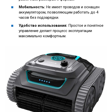
Мобильность:
Не имеет проводов и оснащен
аккумулятором, позволяющим работать до 4
часов без подзарядки.
Удобство использования:
Простое и понятное
управление делает процесс эксплуатации
максимально комфортным.