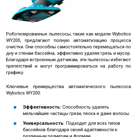
Роботизированные пылесосы, такие как модели Wybotics
WY200, предлагают полную автоматизацию процесса
очистки. Они способны самостоятельно перемещаться по
дну и стенам бассейна, эффективно удаляя грязь и мусор.
Благодаря встроенным датчикам, эти пылесосы избегают
препятствий и могут программироваться на работу по
графику.
Ключевые преимущества автоматического пылесоса
Wybotics WY200:
Эффективность:
Способность удалять
мельчайшие частицы грязи, песка и даже волосы.
Универсальность:
Подходит для всех типов
бассейнов благодаря своей адаптивности к
различным размерам и формам.