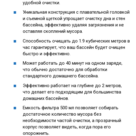
удобной очистки.
Уникальная конструкция с плавательной головкой
и съемной щеткой упрощает очистку дна и стен
бассейна, эффективно удаляя загрязнения и не
оставляя скоплений мусора.
Способность очищать до 1.9 кубических метров в
час гарантирует, что ваш бассейн будет очищен
быстро и эффективно.
Может работать до 40 минут на одном заряде,
что обычно достаточно для обработки
стандартного домашнего бассейна.
Эффективно работает на глубине до 2 метров,
что делает его подходящим для большинства
домашних бассейнов.
Емкость фильтра 500 мл позволяет собирать
достаточное количество мусора без
необходимости частой очистки, а прозрачный
корпус позволяет видеть, когда пора его
опорожнить.