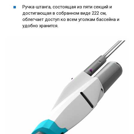
Ручка-штанга, состоящая из пяти секций и
достигающая в собранном виде 222 см,
облегчает доступ ко всем уголкам бассейна и
удобно хранится.