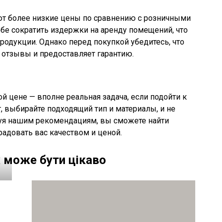
ют более низкие цены по сравнению с розничными
ебе сократить издержки на аренду помещений, что
родукции. Однако перед покупкой убедитесь, что
отзывы и предоставляет гарантию.
й цене — вполне реальная задача, если подойти к
 выбирайте подходящий тип и материалы, и не
дуя нашим рекомендациям, вы сможете найти
радовать вас качеством и ценой.
 може бути цікаво