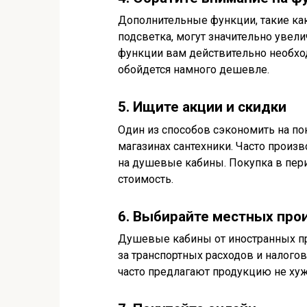
Дополнительные функции, такие как
подсветка, могут значительно увел
функции вам действительно необхо
обойдется намного дешевле.
5. Ищите акции и скидки
Один из способов сэкономить на по
магазинах сантехники. Часто произ
на душевые кабины. Покупка в пер
стоимость.
6. Выбирайте местных про
Душевые кабины от иностранных пр
за транспортных расходов и налого
часто предлагают продукцию не хуже