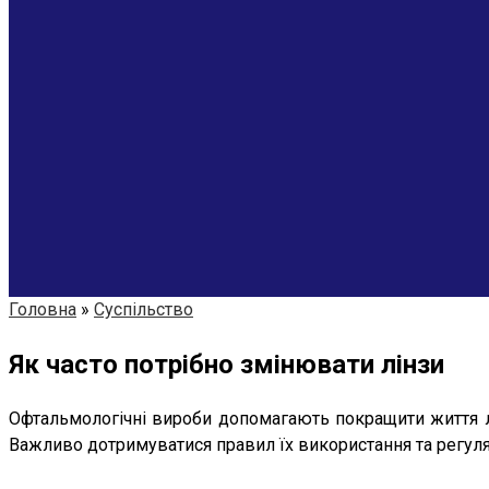
Головна
»
Суспільство
Як часто потрібно змінювати лінзи
Офтальмологічні вироби допомагають покращити життя лю
Важливо дотримуватися правил їх використання та регул