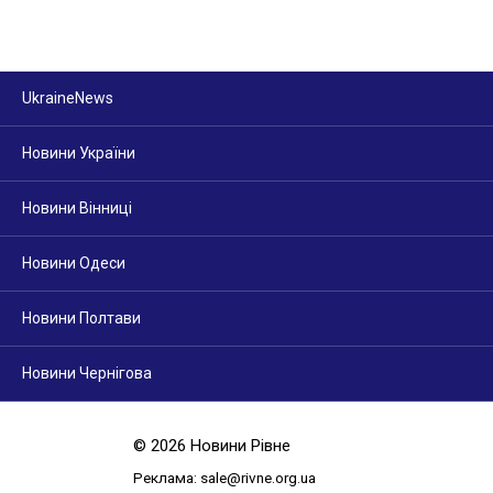
UkraineNews
Новини України
Новини Вінниці
Новини Одеси
Новини Полтави
Новини Чернігова
© 2026 Новини Рівне
Реклама: sale@rivne.org.ua