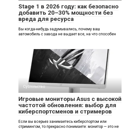
Stage 1 в 2026 году: как безопасно
добавить 20–30% мощности без
вреда для ресурса
Вы когда-нибудь задумывались, почему ваш
автомобиль с завода не выдает все, на что способен
Суспільство
Игровые мониторы Asus с высокой
частотой обновления: выбор для
киберспортсменов и стримеров
Если вы всерьез занимаетесь киберспортом или
стримингом, то прекрасно понимаете: монитор — это не