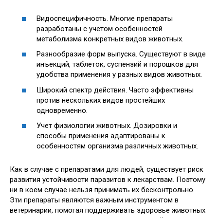
Видоспецифичность. Многие препараты
разработаны с учетом особенностей
метаболизма конкретных видов животных.
Разнообразие форм выпуска. Существуют в виде
инъекций, таблеток, суспензий и порошков для
удобства применения у разных видов животных.
Широкий спектр действия. Часто эффективны
против нескольких видов простейших
одновременно.
Учет физиологии животных. Дозировки и
способы применения адаптированы к
особенностям организма различных животных.
Как в случае с препаратами для людей, существует риск
развития устойчивости паразитов к лекарствам. Поэтому
ни в коем случае нельзя принимать их бесконтрольно.
Эти препараты являются важным инструментом в
ветеринарии, помогая поддерживать здоровье животных