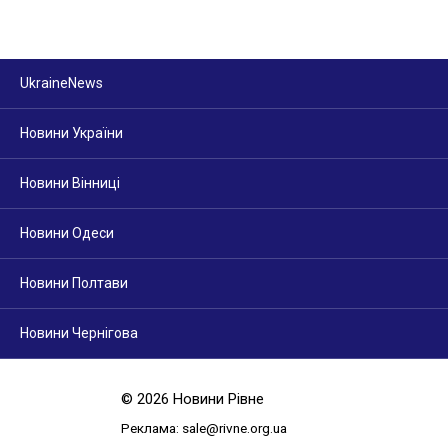
UkraineNews
Новини України
Новини Вінниці
Новини Одеси
Новини Полтави
Новини Чернігова
© 2026 Новини Рівне
Реклама: sale@rivne.org.ua