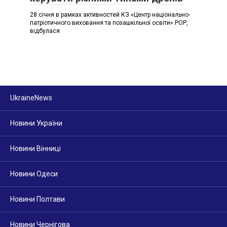
28 січня в рамках активностей КЗ «Центр національно-
патріотичного виховання та позашкільної освіти» РОР,
відбулася
UkraineNews
Новини України
Новини Вінниці
Новини Одеси
Новини Полтави
Новини Чернігова