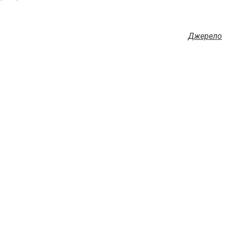
Джерело