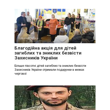
Новини Дубна
Благодійна акція для дітей
загиблих та зниклих безвісти
Захисників України
Більше півсотні дітей загиблих та зниклих безвісти
Захисників України отримали подарунки в межах
чергової