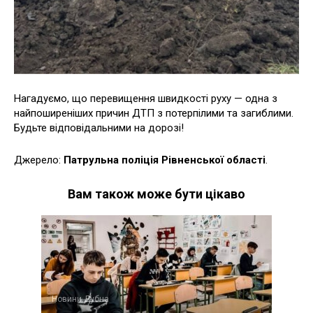
Нагадуємо, що перевищення швидкості руху — одна з
найпоширеніших причин ДТП з потерпілими та загиблими.
Будьте відповідальними на дорозі!
Джерело:
Патрульна поліція Рівненської області
.
Вам також може бути цікаво
Новини Дубна