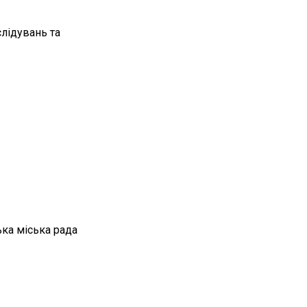
лідувань та
ка міська рада