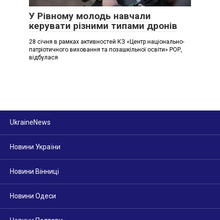
У Рівному молодь навчали
керувати різними типами дронів
28 січня в рамках активностей КЗ «Центр національно-
патріотичного виховання та позашкільної освіти» РОР,
відбулася
UkraineNews
Новини України
Новини Вінниці
Новини Одеси