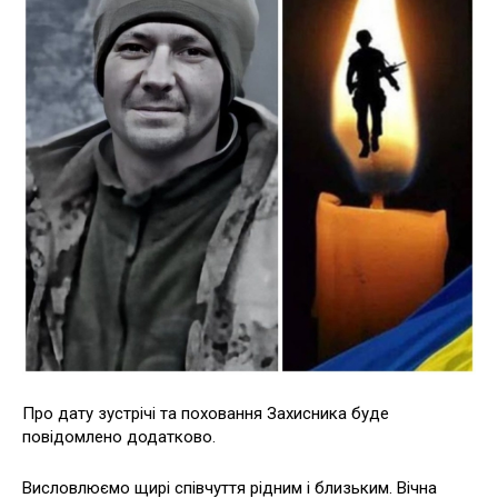
Про дату зустрічі та поховання Захисника буде
повідомлено додатково.
Висловлюємо щирі співчуття рідним і близьким. Вічна