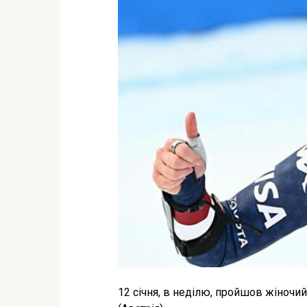
12 січня, в неділю, пройшов жіночий 