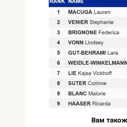
Вам також