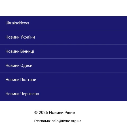
UkraineNews
Новини України
Новини Вінниці
Новини Одеси
Новини Полтави
Новини Чернігова
© 2026 Новини Рівне
Реклама: sale@rivne.org.ua