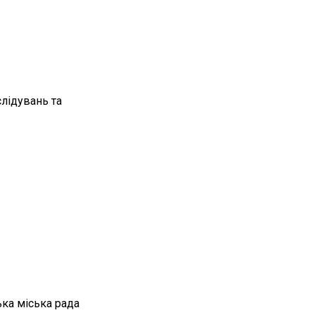
лідувань та
ка міська рада