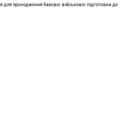
я для проходження базової військової підготовки до