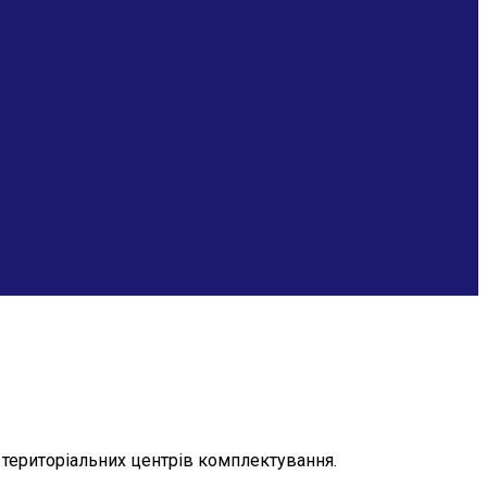
 територіальних центрів комплектування.